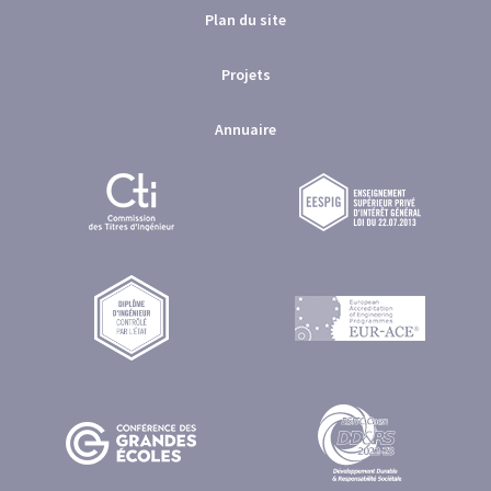
Plan du site
Projets
Annuaire