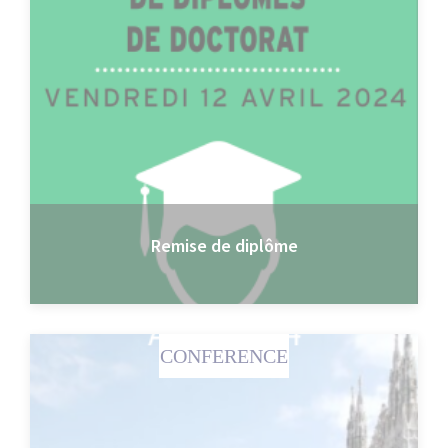
Remise de diplôme
CONFERENCE