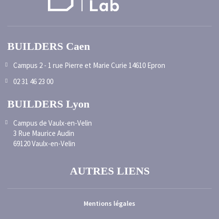
BUILDERS Caen
Campus 2 - 1 rue Pierre et Marie Curie 14610 Epron
02 31 46 23 00
BUILDERS Lyon
Campus de Vaulx-en-Velin
3 Rue Maurice Audin
69120 Vaulx-en-Velin
AUTRES LIENS
Mentions légales