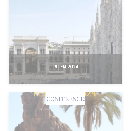
RILEM 2024
CONFÉRENCES