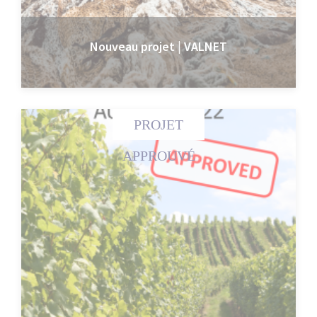
Nouveau projet | VALNET
PROJET
APPROUVÉ