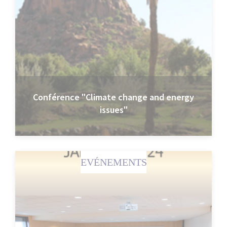
Conférence "Climate change and energy
issues"
EVÉNEMENTS