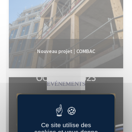
Nouveau projet | COMBAC
EVÉNEMENTS
Ce site utilise des