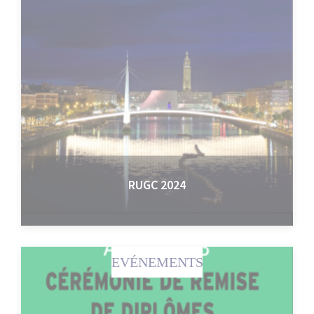
RUGC 2024
EVÉNEMENTS