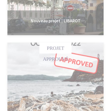
Nouveau projet | LIBAROT
PROJET
APPROUVÉ