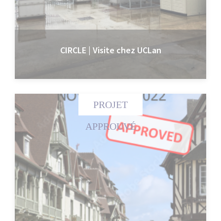
CIRCLE | Visite chez UCLan
PROJET
APPROUVÉ