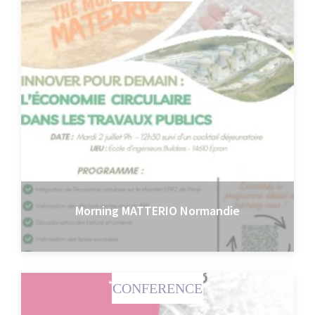
Morning MATTERIO Normandie
CONFERENCE