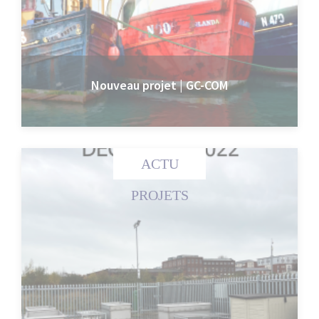
Nouveau projet | GC-COM
ACTU
PROJETS