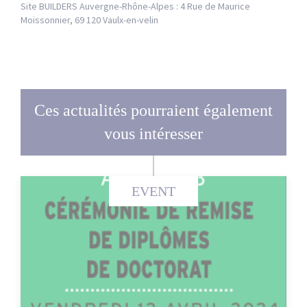
Site BUILDERS Auvergne-Rhône-Alpes : 4 Rue de Maurice
Moissonnier, 69 120 Vaulx-en-velin
Ces actualités pourraient également
vous intéresser
EVENT