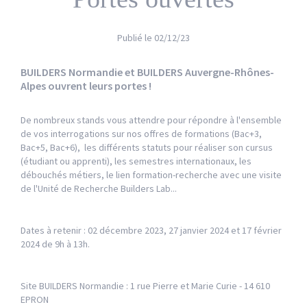
Publié le
02/12/23
BUILDERS Normandie et BUILDERS Auvergne-Rhônes-
Alpes ouvrent leurs portes !
De nombreux stands vous attendre pour répondre à l'ensemble
de vos interrogations sur nos offres de formations (Bac+3,
Bac+5, Bac+6), les différents statuts pour réaliser son cursus
(étudiant ou apprenti), les semestres internationaux, les
débouchés métiers, le lien formation-recherche avec une visite
de l'Unité de Recherche Builders Lab...
Dates à retenir : 02 décembre 2023, 27 janvier 2024 et 17 février
2024 de 9h à 13h.
Site BUILDERS Normandie : 1 rue Pierre et Marie Curie - 14 610
EPRON