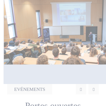
Actualités
Nos partenaires
EVÉNEMENTS
Portes ouvertes