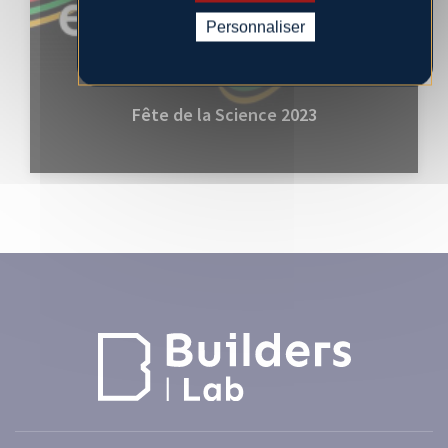
Personnaliser
Fête de la Science 2023