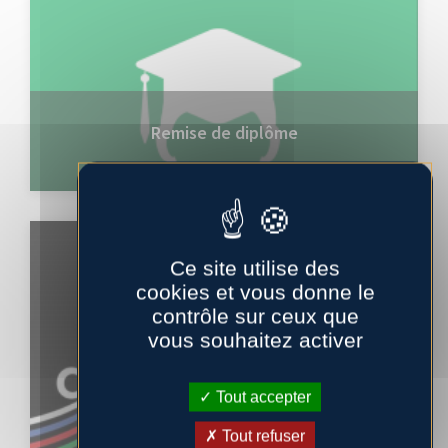
Remise de diplôme
EVÉNEMENTS
Ce site utilise des
cookies et vous donne le
contrôle sur ceux que
vous souhaitez activer
Tout accepter
Tout refuser