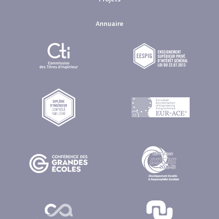
Annuaire