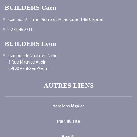
BUILDERS Caen
Campus 2 - 1 rue Pierre et Marie Curie 14610 Epron
02 31 46 23 00
BUILDERS Lyon
Campus de Vaulx-en-Velin
3 Rue Maurice Audin
69120 Vaulx-en-Velin
AUTRES LIENS
Mentions légales
Plan du site
Projets