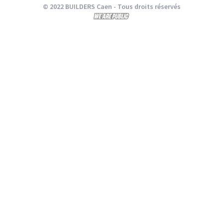
© 2022 BUILDERS Caen
- Tous droits réservés