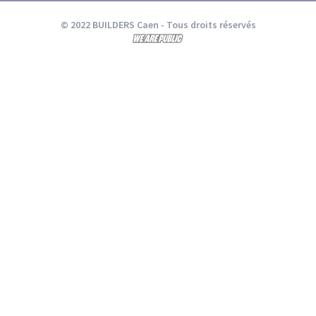
© 2022 BUILDERS Caen
- Tous droits réservés