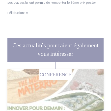
ses travaux lui ont permis de remporter le 3ème prix poster !
Félicitations !!
Ces actualités pourraient également
vous intéresser
CONFERENCE