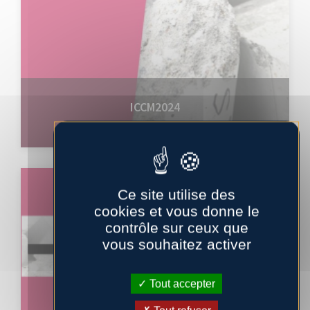
ICCM2024
CONFERENCE
Ce site utilise des
cookies et vous donne le
contrôle sur ceux que
vous souhaitez activer
Tout accepter