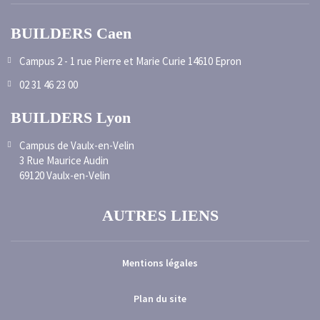
BUILDERS Caen
Campus 2 - 1 rue Pierre et Marie Curie 14610 Epron
02 31 46 23 00
BUILDERS Lyon
Campus de Vaulx-en-Velin
3 Rue Maurice Audin
69120 Vaulx-en-Velin
AUTRES LIENS
Mentions légales
Plan du site