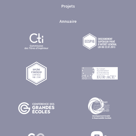
Projets
Annuaire