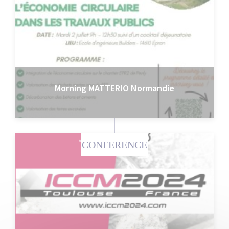
Morning MATTERIO Normandie
CONFERENCE