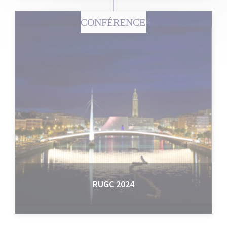
CONFÉRENCES
RUGC 2024