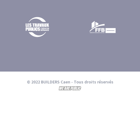
© 2022 BUILDERS Caen
- Tous droits réservés