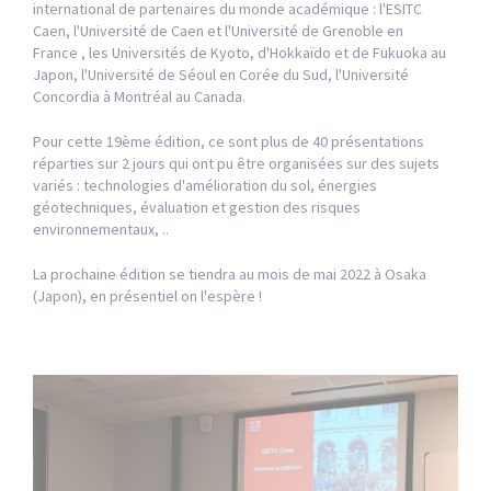
international de partenaires du monde académique : l'ESITC
Caen, l'Université de Caen et l'Université de Grenoble en
France , les Universités de Kyoto, d'Hokkaïdo et de Fukuoka au
Japon, l'Université de Séoul en Corée du Sud, l'Université
Concordia à Montréal au Canada.
Pour cette 19ème édition, ce sont plus de 40 présentations
réparties sur 2 jours qui ont pu être organisées sur des sujets
variés : technologies d'amélioration du sol, énergies
géotechniques, évaluation et gestion des risques
environnementaux, ..
La prochaine édition se tiendra au mois de mai 2022 à Osaka
(Japon), en présentiel on l'espère !