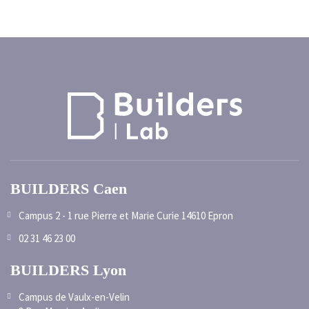
BUILDERS Caen
Campus 2 - 1 rue Pierre et Marie Curie 14610 Epron
02 31 46 23 00
BUILDERS Lyon
Campus de Vaulx-en-Velin