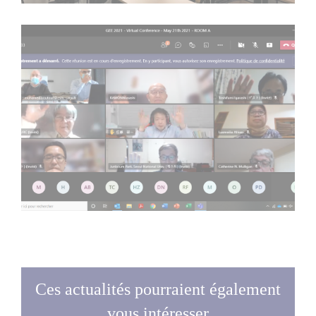
Ces actualités pourraient également
vous intéresser