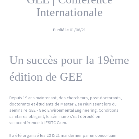
Internationale
Publié le
01/06/21
Un succès pour la 19ème
édition de GEE
Depuis 19 ans maintenant, des chercheurs, post-doctorants,
doctorants et étudiants de Master 2 se réunissent lors du
séminaire GEE - Geo Environmental Engineering. Conditions
sanitaires obligent, le séminaire s'est déroulé en
visioconférence à l'ESITC Caen.
Il a été organisé les 20 & 21 mai dernier par un consortium