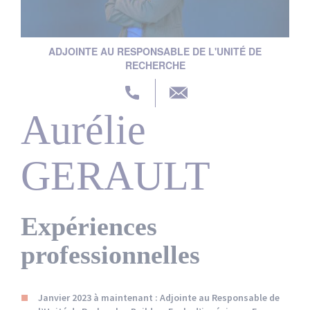
Actualités
Nos partenaires
ADJOINTE AU RESPONSABLE DE L'UNITÉ DE
RECHERCHE
Aurélie
GERAULT
Expériences
professionnelles
Janvier 2023 à maintenant :
Adjointe au Responsable de