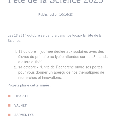
Published on
10/16/23
Les 13 et 14 octobre se tiendra dans nos locaux la fête de la
Science.
13 octobre - journée dédiée aux scolaires avec des
élèves du primaire au lycée attendus sur nos 3 stands
ateliers d'1h30.
14 octobre - l'Unité de Recherche ouvre ses portes
pour vous donner un aperçu de nos thématiques de
recherches et innovations.
Projets phare cette année :
LIBAROT
VALNET
SARMENTYS II