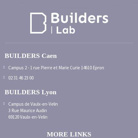
BUILDERS Caen
Campus 2 - 1 rue Pierre et Marie Curie 14610 Epron
02 31 46 23 00
BUILDERS Lyon
Campus de Vaulx-en-Velin
3 Rue Maurice Audin
69120 Vaulx-en-Velin
MORE LINKS