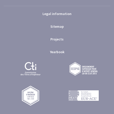
Legal information
Sitemap
Projects
Yearbook