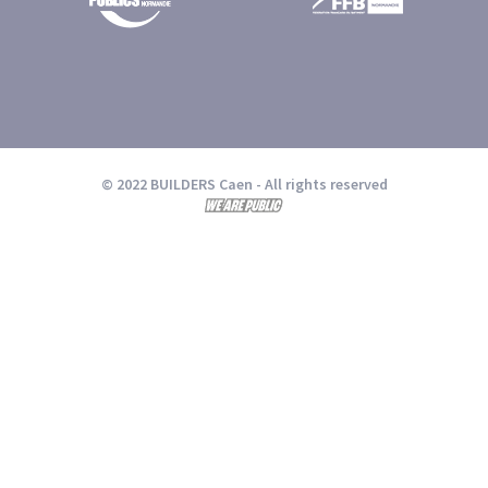
© 2022 BUILDERS Caen
- All rights reserved